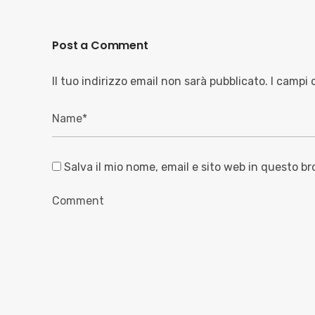
Post a Comment
Il tuo indirizzo email non sarà pubblicato.
I campi 
Salva il mio nome, email e sito web in questo b