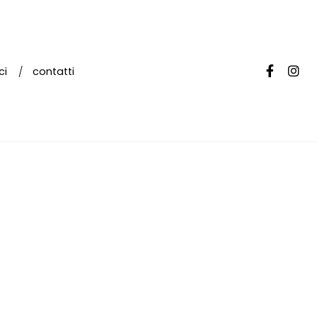
ci
contatti