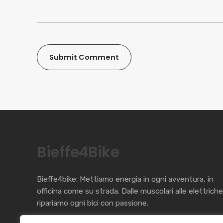
Bieffe4Bike
Bieffe4bike: Mettiamo energia in ogni avventura, in
officina come su strada. Dalle muscolari alle elettriche
ripariamo ogni bici con passione.