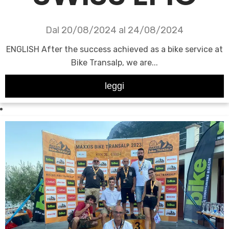
Dal 20/08/2024 al 24/08/2024
ENGLISH After the success achieved as a bike service at
Bike Transalp, we are...
leggi