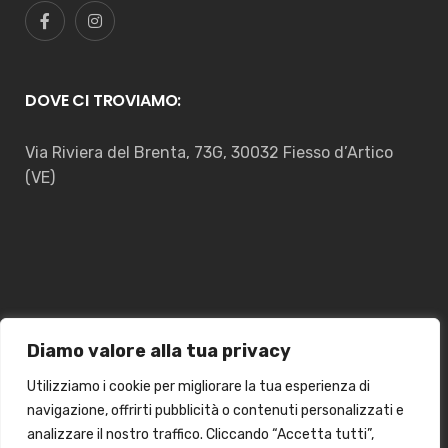
DOVE CI TROVIAMO:
Via Riviera del Brenta, 73G, 30032 Fiesso d’Artico
(VE)
Diamo valore alla tua privacy
Utilizziamo i cookie per migliorare la tua esperienza di
navigazione, offrirti pubblicità o contenuti personalizzati e
analizzare il nostro traffico. Cliccando “Accetta tutti”,