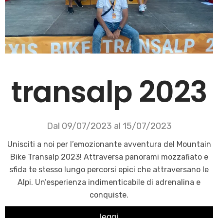
transalp 2023
Dal 09/07/2023 al 15/07/2023
Unisciti a noi per l’emozionante avventura del Mountain
Bike Transalp 2023! Attraversa panorami mozzafiato e
sfida te stesso lungo percorsi epici che attraversano le
Alpi. Un’esperienza indimenticabile di adrenalina e
conquiste.
leggi